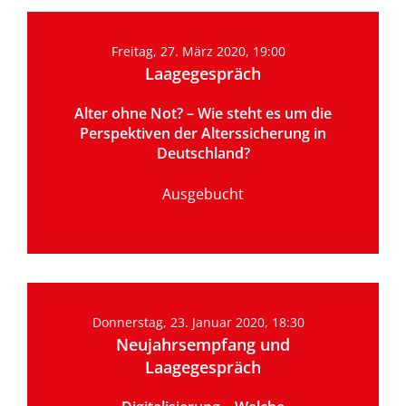
Kommunalpolitik
Freitag, 27. März 2020, 19:00
Laagegespräch
Landespolitik
Alter ohne Not? – Wie steht es um die
Bundespolitik
Perspektiven der Alterssicherung in
Deutschland?
Europapolitik
Ausgebucht
Donnerstag, 23. Januar 2020, 18:30
Neujahrsempfang und
Laagegespräch