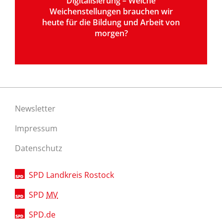
Digitalisierung – Welche
Weichenstellungen brauchen wir
heute für die Bildung und Arbeit von
morgen?
Newsletter
Impressum
Datenschutz
SPD Landkreis Rostock
SPD
MV
SPD.de