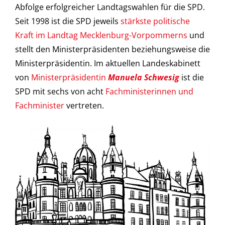
Abfolge erfolgreicher Landtagswahlen für die SPD.
Seit 1998 ist die SPD jeweils
stärkste politische
Kraft im Landtag Mecklenburg-Vorpommerns
und
stellt den Ministerpräsidenten beziehungsweise die
Ministerpräsidentin. Im aktuellen Landeskabinett
von
Ministerpräsidentin
Manuela Schwesig
ist die
SPD mit sechs von acht
Fachministerinnen und
Fachminister
vertreten.